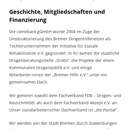
Geschichte, Mitgliedschaften und
Finanzierung
Die comeback gGmbH wurde 2004 im Zuge der
Umstrukturierung des Bremer Drogenhilfenetzes als
Tochterunternehmen der Initiative für Soziale
Rehabilitation e.V. gegründet. In ihr kamen die staatliche
Drogenberatungsstelle „Drobs“, die Projekte der ehem.
Kommunalen Drogenpolitik e.V. und einige
Mitarbeiter:innen der „Bremer Hilfe e.V.“ unter ein
gemeinsames Dach.
Wir gehören sowohl dem Fachverband FDR – Drogen- und
Rauschmittel, als auch dem Fachverband Akzept e.V. an.
Unser sozialarbeiterischer Dachverband ist „die Parität“.
Wir werden von der Stadt Bremen durch Zuwendungen