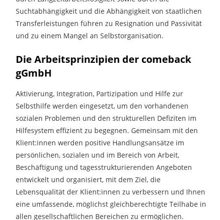
Suchtabhängigkeit und die Abhängigkeit von staatlichen
Transferleistungen führen zu Resignation und Passivität
und zu einem Mangel an Selbstorganisation.
Die Arbeitsprinzipien der comeback
gGmbH
Aktivierung, Integration, Partizipation und Hilfe zur
Selbsthilfe werden eingesetzt, um den vorhandenen
sozialen Problemen und den strukturellen Defiziten im
Hilfesystem effizient zu begegnen. Gemeinsam mit den
Klient:innen werden positive Handlungsansätze im
persönlichen, sozialen und im Bereich von Arbeit,
Beschäftigung und tagesstrukturierenden Angeboten
entwickelt und organisiert, mit dem Ziel, die
Lebensqualität der Klient:innen zu verbessern und Ihnen
eine umfassende, möglichst gleichberechtigte Teilhabe in
allen gesellschaftlichen Bereichen zu ermöglichen.