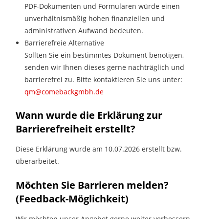
PDF-Dokumenten und Formularen würde einen
unverhältnismäßig hohen finanziellen und
administrativen Aufwand bedeuten.
Barrierefreie Alternative
Sollten Sie ein bestimmtes Dokument benötigen,
senden wir Ihnen dieses gerne nachträglich und
barrierefrei zu. Bitte kontaktieren Sie uns unter:
qm@comebackgmbh.de
Wann wurde die Erklärung zur
Barrierefreiheit erstellt?
Diese Erklärung wurde am 10.07.2026 erstellt bzw.
überarbeitet.
Möchten Sie Barrieren melden?
(Feedback-Möglichkeit)
Wir möchten unser Angebot gerne weiter verbessern.