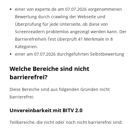
einer von experte.de am 07.07.2026 vorgenommenen
Bewertung durch crawling der Webseite und
Überprüfung für jede Unterseite, ob diese von
Screenreadern problemlos angezeigt werden kann. Der
Barrierefreiheit-Test überprüft 41 Merkmale in 8
Kategorien.
einer am 07.07.2026 durchgeführten Selbstbewertung
Welche Bereiche sind nicht
barrierefrei?
Diese Bereiche sind aus folgenden Gründen nicht
barrierefrei:
Unvereinbarkeit mit BITV 2.0
Teilbereiche, die nicht oder noch nicht barrierefrei sind: