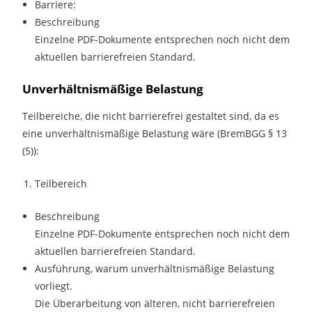
Barriere:
Beschreibung
Einzelne PDF-Dokumente entsprechen noch nicht dem
aktuellen barrierefreien Standard.
Unverhältnismäßige Belastung
Teilbereiche, die nicht barrierefrei gestaltet sind, da es
eine unverhältnismäßige Belastung wäre (BremBGG § 13
(5)):
Teilbereich
Beschreibung
Einzelne PDF-Dokumente entsprechen noch nicht dem
aktuellen barrierefreien Standard.
Ausführung, warum unverhältnismäßige Belastung
vorliegt.
Die Überarbeitung von älteren, nicht barrierefreien