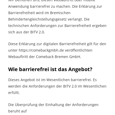
Anwendung barrierefrei zu machen. Die Erklärung zur
Barrierefreiheit wird im Bremischen
Behindertengleichstellungsgesetz verlangt. Die
technischen Anforderungen zur Barrierefreiheit ergeben
sich aus der BITV 2.0.
Diese Erklärung zur digitalen Barrierefreiheit gilt für den
unter https://comebackgmbh.de veröffentlichten
Webauftritt der Comeback Bremen GmbH.
Wie barrierefrei ist das Angebot?
Dieses Angebot ist im Wesentlichen barrierefrei. Es
werden die Anforderungen der BITV 2.0 im Wesentlichen
erfüllt.
Die Überprüfung der Einhaltung der Anforderungen
beruht auf