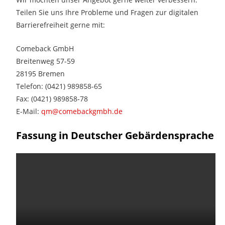
Teilen Sie uns Ihre Probleme und Fragen zur digitalen
Barrierefreiheit gerne mit:
Comeback GmbH
Breitenweg 57-59
28195 Bremen
Telefon: (0421) 989858-65
Fax: (0421) 989858-78
E-Mail:
qm@comebackgmbh.de
Fassung in Deutscher Gebärdensprache