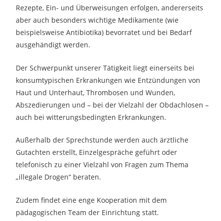
Rezepte, Ein- und Überweisungen erfolgen, andererseits
aber auch besonders wichtige Medikamente (wie
beispielsweise Antibiotika) bevorratet und bei Bedarf
ausgehändigt werden.
Der Schwerpunkt unserer Tätigkeit liegt einerseits bei
konsumtypischen Erkrankungen wie Entzündungen von
Haut und Unterhaut, Thrombosen und Wunden,
Abszedierungen und – bei der Vielzahl der Obdachlosen –
auch bei witterungsbedingten Erkrankungen.
Außerhalb der Sprechstunde werden auch ärztliche
Gutachten erstellt, Einzelgespräche geführt oder
telefonisch zu einer Vielzahl von Fragen zum Thema
„illegale Drogen“ beraten.
Zudem findet eine enge Kooperation mit dem
pädagogischen Team der Einrichtung statt.