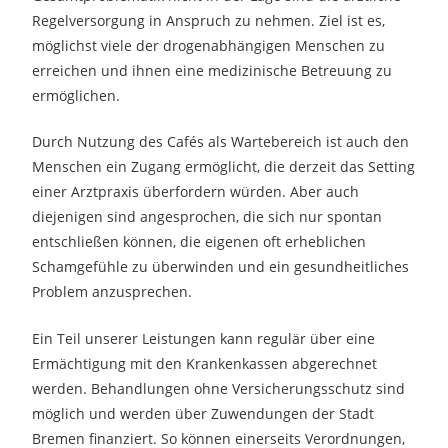
Regelversorgung in Anspruch zu nehmen. Ziel ist es,
möglichst viele der drogenabhängigen Menschen zu
erreichen und ihnen eine medizinische Betreuung zu
ermöglichen.
Durch Nutzung des Cafés als Wartebereich ist auch den
Menschen ein Zugang ermöglicht, die derzeit das Setting
einer Arztpraxis überfordern würden. Aber auch
diejenigen sind angesprochen, die sich nur spontan
entschließen können, die eigenen oft erheblichen
Schamgefühle zu überwinden und ein gesundheitliches
Problem anzusprechen.
Ein Teil unserer Leistungen kann regulär über eine
Ermächtigung mit den Krankenkassen abgerechnet
werden. Behandlungen ohne Versicherungsschutz sind
möglich und werden über Zuwendungen der Stadt
Bremen finanziert. So können einerseits Verordnungen,