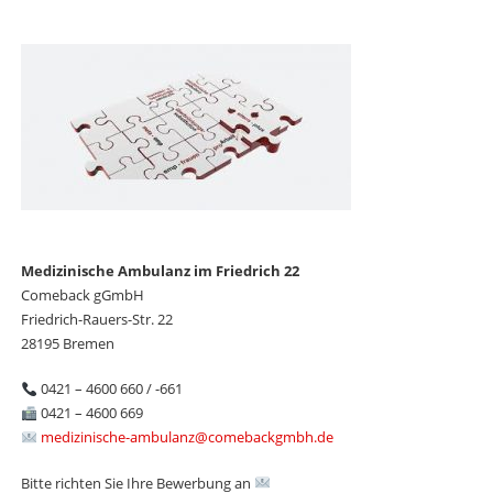
Medizinische Ambulanz im Friedrich 22
Comeback gGmbH
Friedrich-Rauers-Str. 22
28195 Bremen
0421 – 4600 660 / -661
0421 – 4600 669
medizinische-ambulanz@comebackgmbh.de
Bitte richten Sie Ihre Bewerbung an