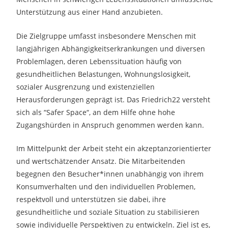
Unterstützung aus einer Hand anzubieten.
Die Zielgruppe umfasst insbesondere Menschen mit
langjährigen Abhängigkeitserkrankungen und diversen
Problemlagen, deren Lebenssituation häufig von
gesundheitlichen Belastungen, Wohnungslosigkeit,
sozialer Ausgrenzung und existenziellen
Herausforderungen geprägt ist. Das Friedrich22 versteht
sich als “Safer Space“, an dem Hilfe ohne hohe
Zugangshürden in Anspruch genommen werden kann.
Im Mittelpunkt der Arbeit steht ein akzeptanzorientierter
und wertschätzender Ansatz. Die Mitarbeitenden
begegnen den Besucher*innen unabhängig von ihrem
Konsumverhalten und den individuellen Problemen,
respektvoll und unterstützen sie dabei, ihre
gesundheitliche und soziale Situation zu stabilisieren
sowie individuelle Perspektiven zu entwickeln. Ziel ist es,