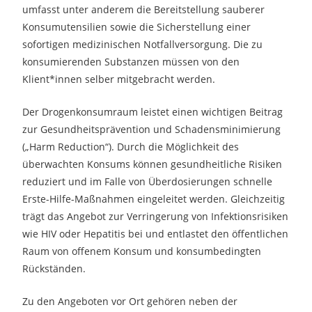
umfasst unter anderem die Bereitstellung sauberer
Konsumutensilien sowie die Sicherstellung einer
sofortigen medizinischen Notfallversorgung. Die zu
konsumierenden Substanzen müssen von den
Klient*innen selber mitgebracht werden.
Der Drogenkonsumraum leistet einen wichtigen Beitrag
zur Gesundheitsprävention und Schadensminimierung
(„Harm Reduction“). Durch die Möglichkeit des
überwachten Konsums können gesundheitliche Risiken
reduziert und im Falle von Überdosierungen schnelle
Erste-Hilfe-Maßnahmen eingeleitet werden. Gleichzeitig
trägt das Angebot zur Verringerung von Infektionsrisiken
wie HIV oder Hepatitis bei und entlastet den öffentlichen
Raum von offenem Konsum und konsumbedingten
Rückständen.
Zu den Angeboten vor Ort gehören neben der