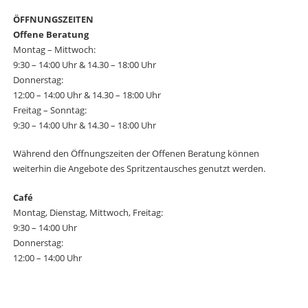
ÖFFNUNGSZEITEN
Offene Beratung
Montag – Mittwoch:
9:30 – 14:00 Uhr & 14.30 – 18:00 Uhr
Donnerstag:
12:00 – 14:00 Uhr & 14.30 – 18:00 Uhr
Freitag – Sonntag:
9:30 – 14:00 Uhr & 14.30 – 18:00 Uhr
Während den Öffnungszeiten der Offenen Beratung können
weiterhin die Angebote des Spritzentausches genutzt werden.
Café
Montag, Dienstag, Mittwoch, Freitag:
9:30 – 14:00 Uhr
Donnerstag:
12:00 – 14:00 Uhr