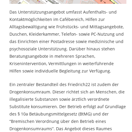
Das Unterstützungsangebot umfasst Aufenthalts- und
Kontaktmöglichkeiten im Cafébereich, Hilfen zur
Alltagsbewältigung wie Frühstücks- und Mittagsangebote,
Duschen, Kleiderkammer, Telefon- sowie PC-Nutzung und
das Einrichten einer Postadresse sowie medizinische und
psychosoziale Unterstützung. Darüber hinaus stehen
Beratungsangebote in mehreren Sprachen,
Krisenintervention, Vermittlungen in weiterführende
Hilfen sowie individuelle Begleitung zur Verfügung.
Ein zentraler Bestandteil des Friedrich22 ist zudem der
Drogenkonsumraum. Dieser richtet sich an Menschen, die
illegalisierte Substanzen sowie ärztlich verordnete
Substitute konsumieren. Der Betrieb erfolgt auf Grundlage
des § 10a Betäubungsmittelgesetz (BtMG) und der
“Bremischen Verordnung über den Betrieb eines
Drogenkonsumraums“. Das Angebot dieses Raumes