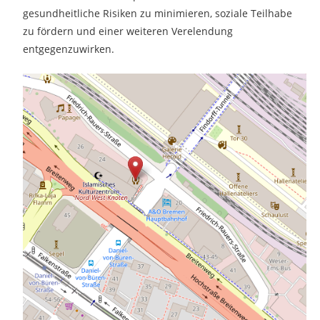
gesundheitliche Risiken zu minimieren, soziale Teilhabe
zu fördern und einer weiteren Verelendung
entgegenzuwirken.