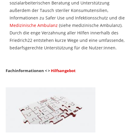
sozialarbeiterischen Beratung und Unterstützung
außerdem der Tausch steriler Konsumutensilien,
Informationen zu Safer Use und Infektionsschutz und die
Medizinische Ambulanz
(siehe medizinische Ambulanz).
Durch die enge Verzahnung aller Hilfen innerhalb des
Friedrich22 entstehen kurze Wege und eine umfassende,
bedarfsgerechte Unterstützung für die Nutzer:innen.
Fachinformationen < >
Hilfsangebot